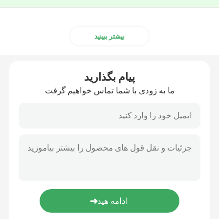
بیشتر ببینید
پیام بگذارید
ما به زودی با شما تماس خواهیم گرفت