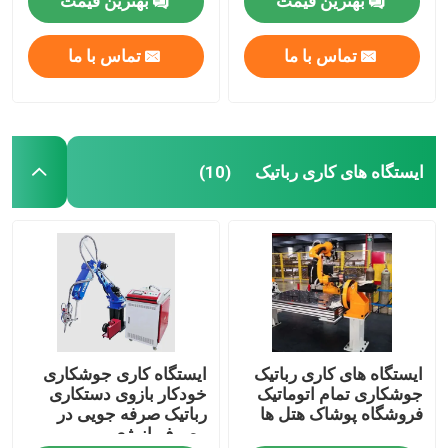
بهترین قیمت
بهترین قیمت
تماس با ما
تماس با ما
ایستگاه های کاری رباتیک
(10)
صفحه اصلی
ایستگاه های کاری رباتیک
ایستگاه کاری جوشکاری
محصولات
جوشکاری تمام اتوماتیک
خودکار بازوی دستکاری
فروشگاه پوشاک هتل ها
رباتیک صرفه جویی در
مصرف انرژی
فیلم های