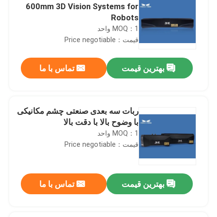
600mm 3D Vision Systems for
Robots
MOQ：1 واحد
قیمت：Price negotiable
بهترین قیمت
تماس با ما
ربات سه بعدی صنعتی چشم مکانیکی
با وضوح بالا با دقت بالا
MOQ：1 واحد
قیمت：Price negotiable
بهترین قیمت
تماس با ما