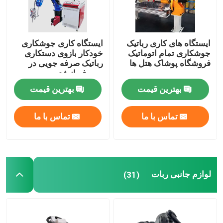
ایستگاه های کاری رباتیک
ایستگاه کاری جوشکاری
جوشکاری تمام اتوماتیک
خودکار بازوی دستکاری
فروشگاه پوشاک هتل ها
رباتیک صرفه جویی در
مصرف انرژی
3000/6000 وات
بهترین قیمت
بهترین قیمت
تماس با ما
تماس با ما
لوازم جانبی ربات
(31)