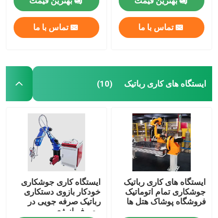
بهترین قیمت
بهترین قیمت
تماس با ما
تماس با ما
ایستگاه های کاری رباتیک
(10)
صفحه اصلی
ایستگاه های کاری رباتیک
ایستگاه کاری جوشکاری
محصولات
جوشکاری تمام اتوماتیک
خودکار بازوی دستکاری
فروشگاه پوشاک هتل ها
رباتیک صرفه جویی در
مصرف انرژی
فیلم های