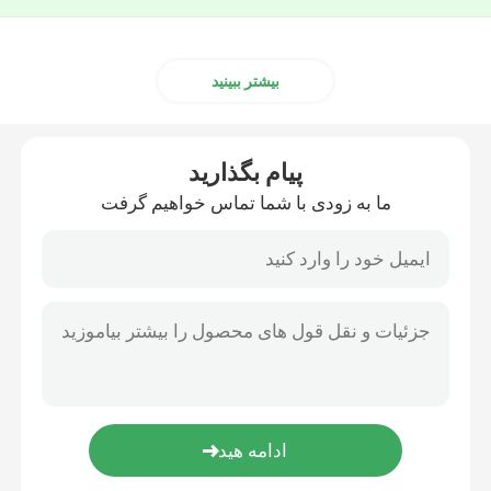
بیشتر ببینید
پیام بگذارید
ما به زودی با شما تماس خواهیم گرفت