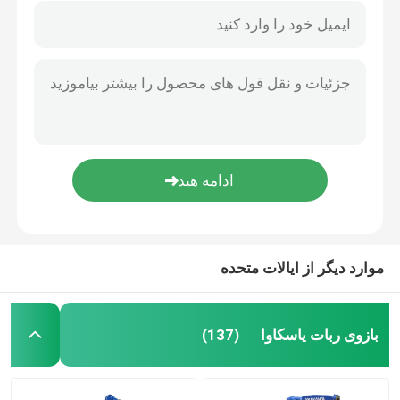
موارد دیگر از ایالات متحده
بازوی ربات یاسکاوا
(137)